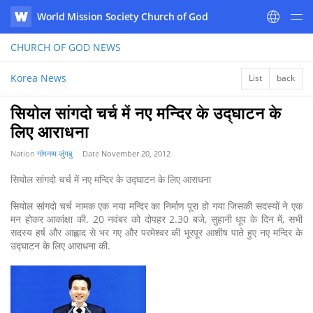
World Mission Society Church of God
WATV
CHURCH OF GOD
NEWS
Korea News
List
back
सियोल सांगदो चर्च में नए मन्दिर के उद्घाटन के
लिए आराधना
Nation
गांगनाम जुंगबु
Date
November 20, 2012
सियोल सांगदो चर्च में नए मन्दिर के उद्घाटन के लिए आराधना
सियोल सांगदो चर्च नामक एक नया मन्दिर का निर्माण पूरा हो गया जिसकी सदस्यों ने एक
मन होकर आकांक्षा की. 20 नवंबर को दोपहर 2.30 बजे, सुहानी धूप के दिन में, सभी
सदस्य हर्ष और आह्लाद से भर गए और परमेश्वर की भूरपूर आशीष पाते हुए नए मन्दिर के
उद्घाटन के लिए आराधना की.