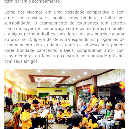
terminaram o acampamento.
Como nós vivemos em uma sociedade competitiva e sem
amor, até mesmo os adolescentes tendem a faltar em
sensibilidade. O acampamento de estudantes tem servido
como um lugar de comunicação entre os membros da família
e amigos, permitindo-lhes considerar uns aos outros e ajudar
ao próximo. A Igreja de Deus irá expandir os programas de
acampamento de estudantes onde os adolescentes podem
obter bondade parecendo a Deus, compartilhar amor com
seus membros da família e construir uma amizade próxima
com seus amigos.