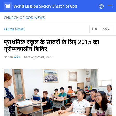
World Mission Society Church of God
WATV
CHURCH OF GOD
NEWS
Korea News
List
back
प्राथमिक स्कूल के छात्रों के लिए 2015 का
ग्रीष्मकालीन शिविर
Nation
कोरिया
Date
August 01, 2015