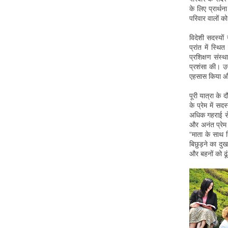
के लिए प्रार्थ
परिवार वालों को 
विदेशी सदस्यों 
प्रांत में स्थ
प्रशिक्षण संस्थ
प्रशंसा की। उन्
एहसास किया और
पूरी यात्रा के
के प्रेम में स
अधिक गहराई से 
और अनंत प्रेम क
“माता के साथ बि
बिछुड़ने का दुख
और बहनों को ढू