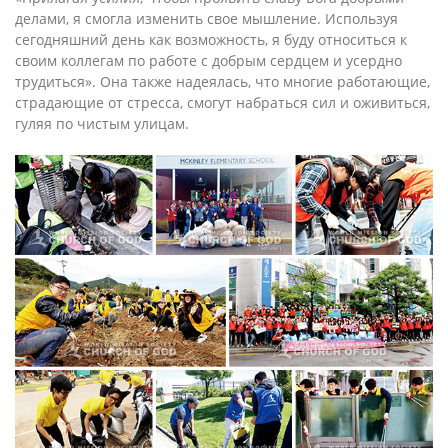
делами, я смогла изменить свое мышление. Используя
сегодняшний день как возможность, я буду относиться к
своим коллегам по работе с добрым сердцем и усердно
трудиться». Она также надеялась, что многие работающие,
страдающие от стресса, смогут набраться сил и оживиться,
гуляя по чистым улицам.