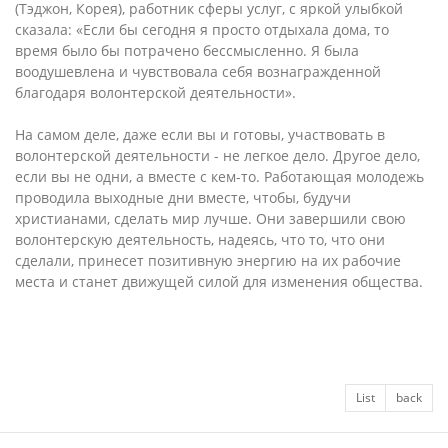
(Тэджон, Корея), работник сферы услуг, с яркой улыбкой
сказала: «Если бы сегодня я просто отдыхала дома, то
время было бы потрачено бессмысленно. Я была
воодушевлена и чувствовала себя вознагражденной
благодаря волонтерской деятельности».
На самом деле, даже если вы и готовы, участвовать в
волонтерской деятельности - не легкое дело. Другое дело,
если вы не одни, а вместе с кем-то. Работающая молодежь
проводила выходные дни вместе, чтобы, будучи
христианами, сделать мир лучше. Они завершили свою
волонтерскую деятельность, надеясь, что то, что они
сделали, принесет позитивную энергию на их рабочие
места и станет движущей силой для изменения общества.
List
back