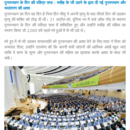
पुनरुत्थान के दिन की पवित्र सभा : मसीह के जी उठने के द्वारा दी गई पुनरुत्थान और
रूपांतरण की आशा
पुनरुत्थान का दिन वह दिन है जिस दिन यीशु ने अपनी मृत्यु के बाद तीसरे दिन जी उठकर
मृत्यु की शक्ति को तोड़ दी थी। 21 अप्रैल को, दुनिया भर में चर्च ऑफ गॉड के सदस्य
पुनरुत्थान के दिन की पवित्र सभा में सम्मिलित हुए और उन्होंने मसीह की महिमा का
स्मरण किया जो 2,000 वर्ष पहले मरे हुओं में से जी उठे थे।
मरे हुए में से जी उठकर मानवजाति को पुनरुत्थान की आशा देने के लिए माता ने पिता को
धन्यवाद दिया; उन्होंने प्रार्थना की कि अपनी सभी संतानों की आत्मिक आंखें खुल जाएं
ताकि वे सत्य के मूल्य और पुनरुत्थान की महिमा का एहसास करके आशा के साथ जी
सकें।