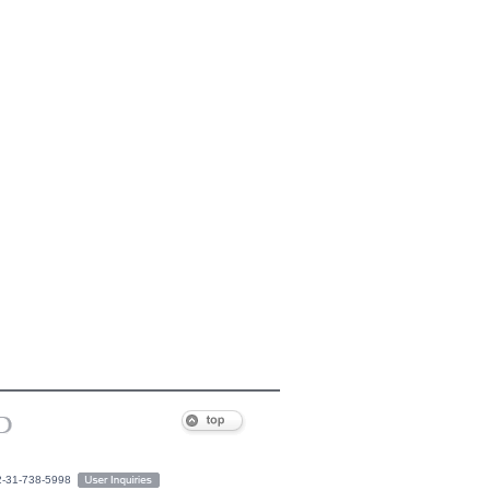
2-31-738-5998