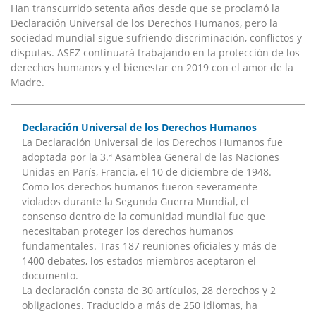
Han transcurrido setenta años desde que se proclamó la
Declaración Universal de los Derechos Humanos, pero la
sociedad mundial sigue sufriendo discriminación, conflictos y
disputas. ASEZ continuará trabajando en la protección de los
derechos humanos y el bienestar en 2019 con el amor de la
Madre.
Declaración Universal de los Derechos Humanos
La Declaración Universal de los Derechos Humanos fue
adoptada por la 3.ª Asamblea General de las Naciones
Unidas en París, Francia, el 10 de diciembre de 1948.
Como los derechos humanos fueron severamente
violados durante la Segunda Guerra Mundial, el
consenso dentro de la comunidad mundial fue que
necesitaban proteger los derechos humanos
fundamentales. Tras 187 reuniones oficiales y más de
1400 debates, los estados miembros aceptaron el
documento.
La declaración consta de 30 artículos, 28 derechos y 2
obligaciones. Traducido a más de 250 idiomas, ha