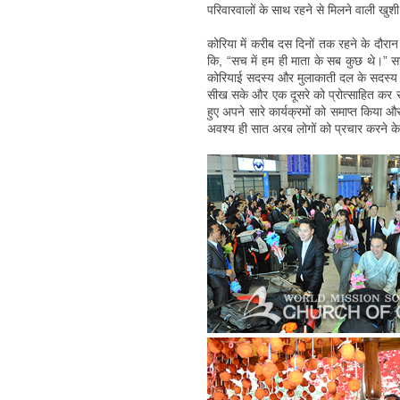
परिवारवालों के साथ रहने से मिलने वाली खु
कोरिया में करीब दस दिनों तक रहने के दौरान
कि, “सच में हम ही माता के सब कुछ थे।” स
कोरियाई सदस्य और मुलाकाती दल के सदस्य एक
सीख सके और एक दूसरे को प्रोत्साहित कर सक
हुए अपने सारे कार्यक्रमों को समाप्त किय
अवश्य ही सात अरब लोगों को प्रचार करने के 