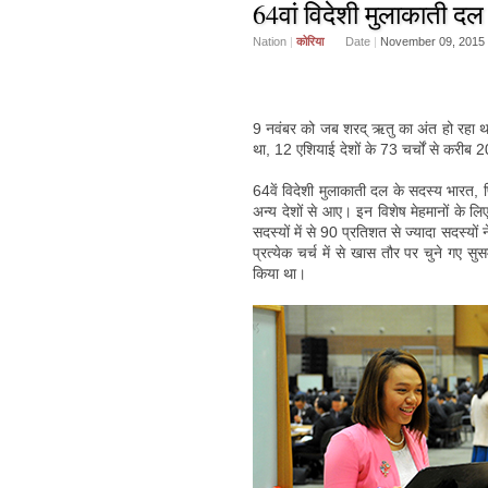
64वां विदेशी मुलाकाती दल
Nation
|
कोरिया
Date
|
November 09, 2015
9 नवंबर को जब शरद् ऋतु का अंत हो रहा थ
था, 12 एशियाई देशों के 73 चर्चों से करीब 2
64वें विदेशी मुलाकाती दल के सदस्य भारत, फ
अन्य देशों से आए। इन विशेष मेहमानों के लि
सदस्यों में से 90 प्रतिशत से ज्यादा सदस्यो
प्रत्येक चर्च में से खास तौर पर चुने गए सु
किया था।