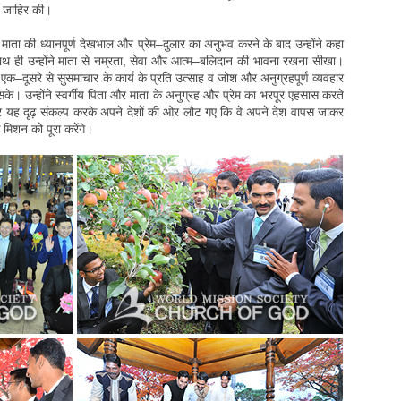
शी जाहिर की।
 माता की ध्यानपूर्ण देखभाल और प्रेम–दुलार का अनुभव करने के बाद उन्होंने कहा
ाथ ही उन्होंने माता से नम्रता, सेवा और आत्म–बलिदान की भावना रखना सीखा।
–दूसरे से सुसमाचार के कार्य के प्रति उत्साह व जोश और अनुग्रहपूर्ण व्यवहार
े। उन्होंने स्वर्गीय पिता और माता के अनुग्रह और प्रेम का भरपूर एहसास करते
ा और यह दृढ़ संकल्प करके अपने देशों की ओर लौट गए कि वे अपने देश वापस जाकर
मिशन को पूरा करेंगे।