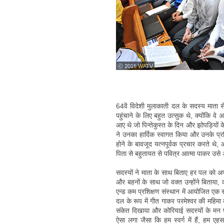
ⓒ 2015 WATV
64वें विदेशी मुलाकाती दल के सदस्य माता 
पहुंचाने के लिए बहुत उत्सुक थे, क्योंकि व
आए थे जो पिन्तेकुस्त के दिन और झोपड़ियों के 
ने उनका हार्दिक स्वागत किया और उनके प्र
होने के बावजूद यत्नपूर्वक प्रचार करते थे,
पिता से बहुतायत से पवित्र आत्मा पाकर उसे अ
सदस्यों ने माता के साथ बिताए हर पल को अ
और बहनों के साथ जो वक्त उन्होंने बिताय
एन्ड कम प्रशिक्षण संस्थान में आयोजित एक 
दल के रूप में गीत गाकर परमेश्वर की महिमा 
संकेत दिखाया और कोरियाई सदस्यों के मन 
ऐसा लगा जैसा कि हम स्वर्ग में हैं, हम एहस