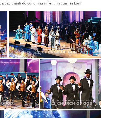
ủa các thánh đồ cũng như nhiệt tình của Tin Lành.