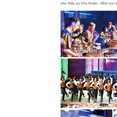
cho thấy sự hòa thuận, niềm vui c