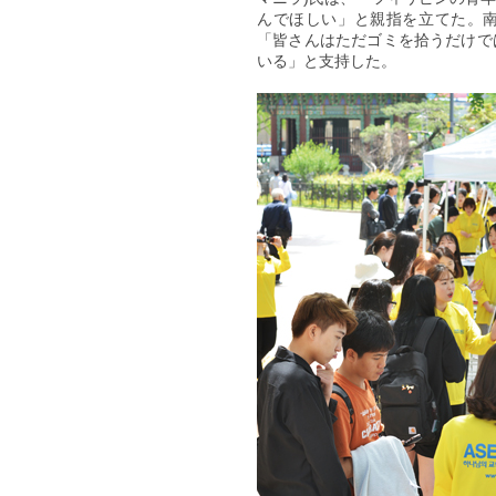
んでほしい」と親指を立てた。南
「皆さんはただゴミを拾うだけで
いる」と支持した。